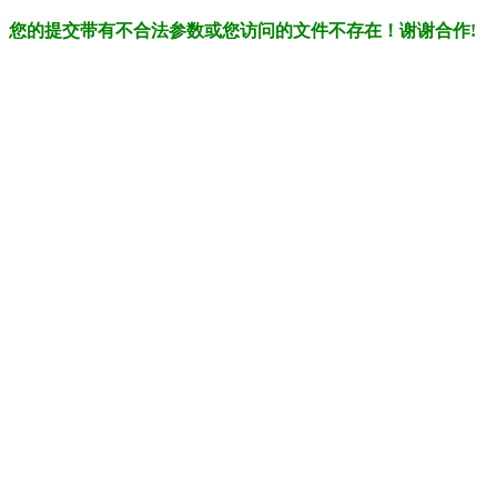
您的提交带有不合法参数或您访问的文件不存在！谢谢合作!