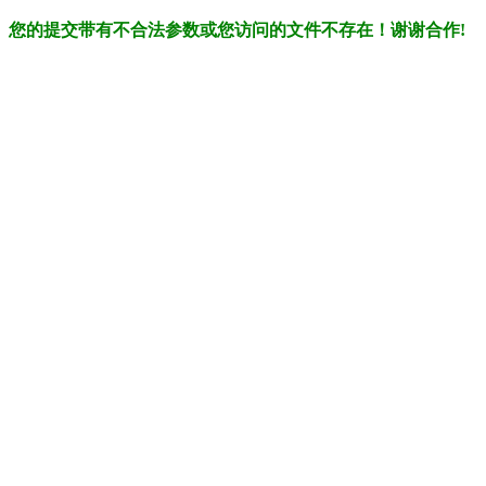
您的提交带有不合法参数或您访问的文件不存在！谢谢合作!