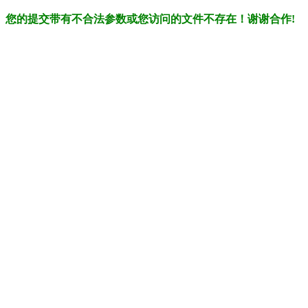
您的提交带有不合法参数或您访问的文件不存在！谢谢合作!