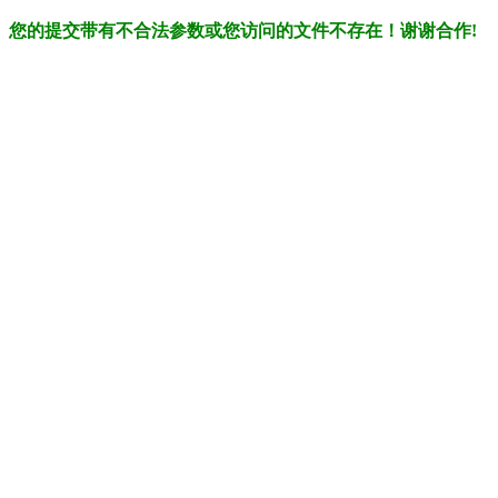
您的提交带有不合法参数或您访问的文件不存在！谢谢合作!