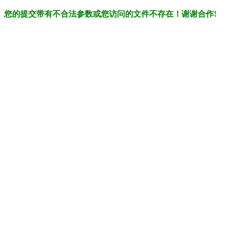
您的提交带有不合法参数或您访问的文件不存在！谢谢合作!