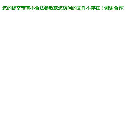
您的提交带有不合法参数或您访问的文件不存在！谢谢合作!